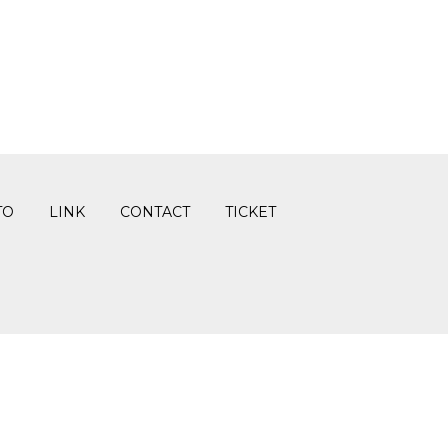
TO
LINK
CONTACT
TICKET