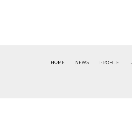
HOME
NEWS
PROFILE