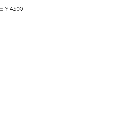
日 ¥ 4,500