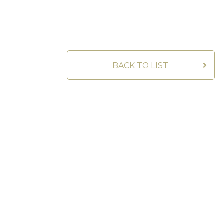
BACK TO LIST