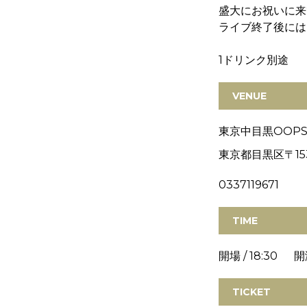
盛大にお祝いに来
ライブ終了後には
1ドリンク別途
VENUE
東京中目黒OOPS
東京都目黒区〒15
0337119671
TIME
開場 / 18:30 開演
TICKET