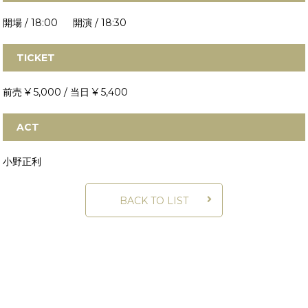
開場 / 18:00 開演 / 18:30
TICKET
前売 ¥ 5,000 / 当日 ¥ 5,400
ACT
小野正利
BACK TO LIST