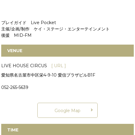
プレイガイド Live Pocket
主催/企画/制作 ケイ・ステージ・エンターテインメント
後援 MID-FM
VENUE
LIVE HOUSE CIRCUS
[ URL ]
愛知県名古屋市中区栄4-9-10 愛信プラザビルB1F
052-265-5639
Google Map
TIME